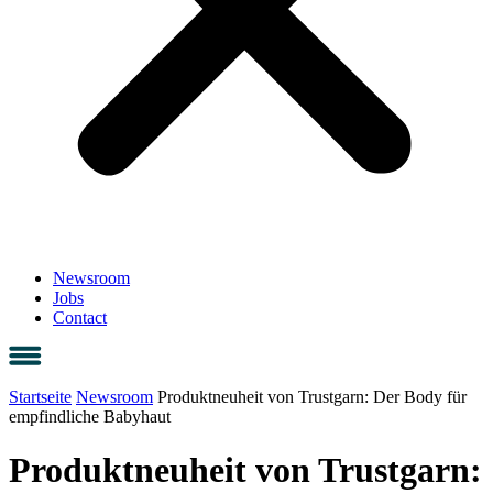
Newsroom
Jobs
Contact
Startseite
Newsroom
Produktneuheit von Trustgarn: Der Body für
empfindliche Babyhaut
Produktneuheit von Trustgarn: