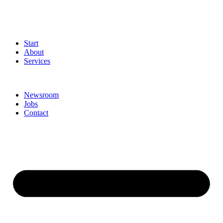
Start
About
Services
Newsroom
Jobs
Contact