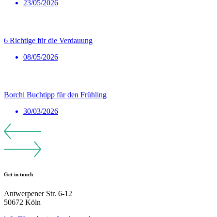
23/05/2026
6 Richtige für die Verdauung
08/05/2026
Borchi Buchtipp für den Frühling
30/03/2026
Get in touch
Antwerpener Str. 6-12
50672 Köln