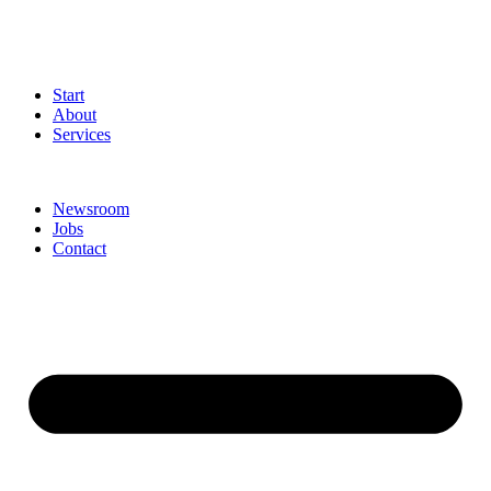
Start
About
Services
Newsroom
Jobs
Contact