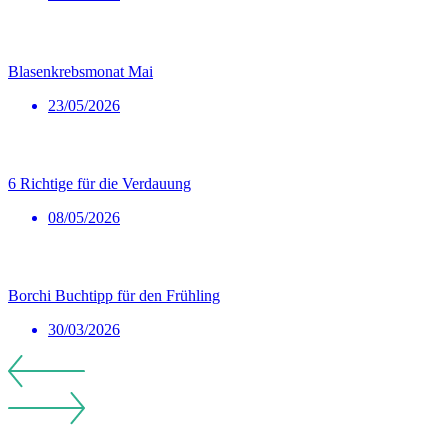
Blasenkrebsmonat Mai
23/05/2026
6 Richtige für die Verdauung
08/05/2026
Borchi Buchtipp für den Frühling
30/03/2026