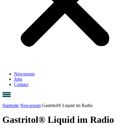
Newsroom
Jobs
Contact
Startseite
Newsroom
Gastritol® Liquid im Radio
Gastritol® Liquid im Radio