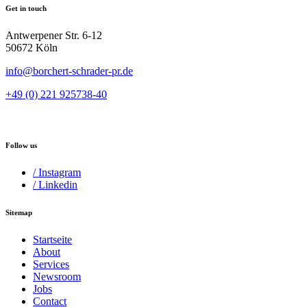
Get in touch
Antwerpener Str. 6-12
50672 Köln
info@borchert-schrader-pr.de
+49 (0) 221 925738-40
Follow us
/ Instagram
/ Linkedin
Sitemap
Startseite
About
Services
Newsroom
Jobs
Contact