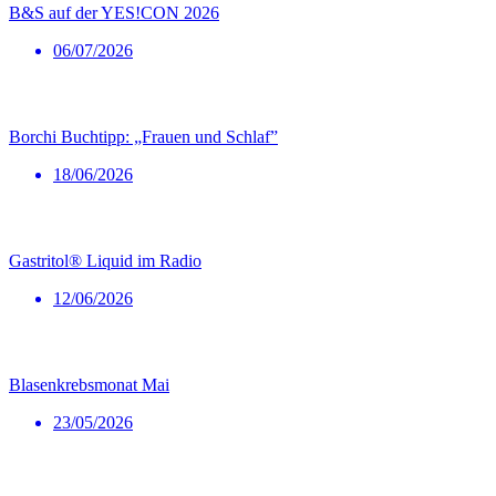
B&S auf der YES!CON 2026
06/07/2026
Borchi Buchtipp: „Frauen und Schlaf”
18/06/2026
Gastritol® Liquid im Radio
12/06/2026
Blasenkrebsmonat Mai
23/05/2026