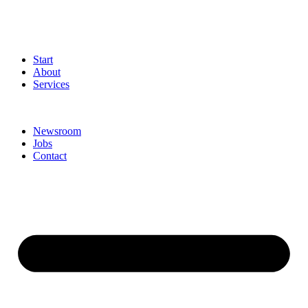
Start
About
Services
Newsroom
Jobs
Contact