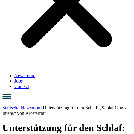
Newsroom
Jobs
Contact
Startseite
Newsroom
Unterstützung für den Schlaf: „Schlaf Gums
Intens“ von Klosterfrau
Unterstützung für den Schlaf: