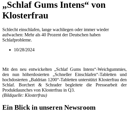
„Schlaf Gums Intens“ von
Klosterfrau
Schlecht einschlafen, lange wachliegen oder immer wieder
aufwachen: Mehr als 40 Prozent der Deutschen haben
Schlafprobleme.
10/28/2024
Mit den neu entwickelten „Schlaf Gums Intens“-Weichgummies,
den nun höherdosierten „Schneller Einschlafen“-Tabletten und
hochdosierten „Baldrian 1200“-Tabletten unterstützt Klosterfrau den
Schlaf. Borchert & Schrader begleitete die Pressearbeit der
Produktlaunches von Klosterfrau in Q3.
(Bildquelle: Klosterfrau)
Ein Blick in unseren Newsroom