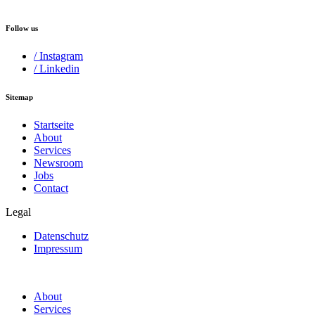
Follow us
/ Instagram
/ Linkedin
Sitemap
Startseite
About
Services
Newsroom
Jobs
Contact
Legal
Datenschutz
Impressum
About
Services