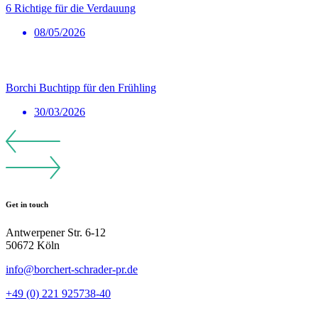
6 Richtige für die Verdauung
08/05/2026
Borchi Buchtipp für den Frühling
30/03/2026
Get in touch
Antwerpener Str. 6-12
50672 Köln
info@borchert-schrader-pr.de
+49 (0) 221 925738-40