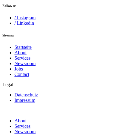
Follow us
/ Instagram
/ Linkedin
Sitemap
Startseite
About
Services
Newsroom
Jobs
Contact
Legal
Datenschutz
Impressum
About
Services
Newsroom