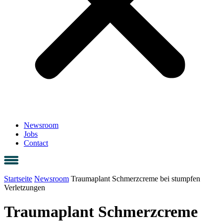
Newsroom
Jobs
Contact
Startseite
Newsroom
Traumaplant Schmerzcreme bei stumpfen
Verletzungen
Traumaplant Schmerzcreme