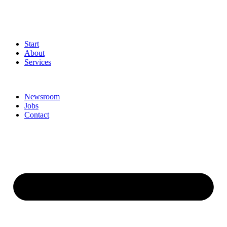
Start
About
Services
Newsroom
Jobs
Contact