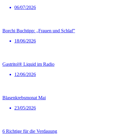
06/07/2026
Borchi Buchtipp: „Frauen und Schlaf”
18/06/2026
Gastritol® Liquid im Radio
12/06/2026
Blasenkrebsmonat Mai
23/05/2026
6 Richtige für die Verdauung