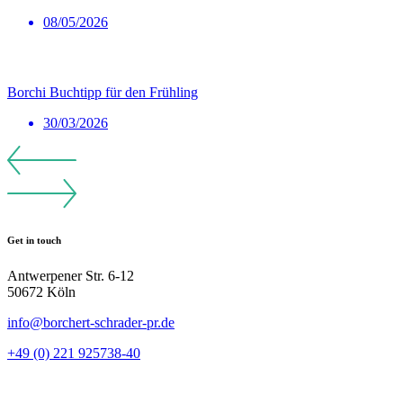
08/05/2026
Borchi Buchtipp für den Frühling
30/03/2026
Get in touch
Antwerpener Str. 6-12
50672 Köln
info@borchert-schrader-pr.de
+49 (0) 221 925738-40