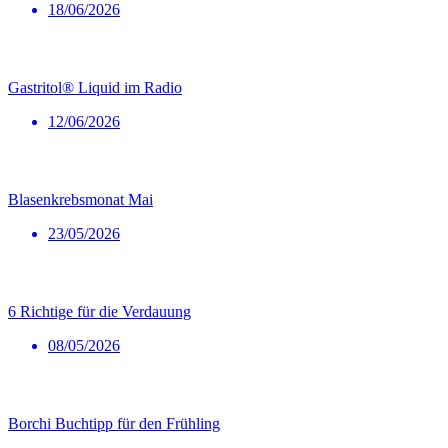
18/06/2026
Gastritol® Liquid im Radio
12/06/2026
Blasenkrebsmonat Mai
23/05/2026
6 Richtige für die Verdauung
08/05/2026
Borchi Buchtipp für den Frühling