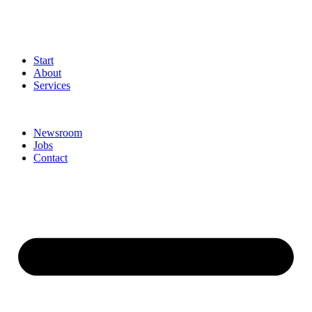
Start
About
Services
Newsroom
Jobs
Contact