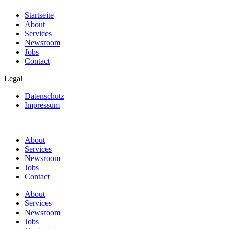
Startseite
About
Services
Newsroom
Jobs
Contact
Legal
Datenschutz
Impressum
About
Services
Newsroom
Jobs
Contact
About
Services
Newsroom
Jobs