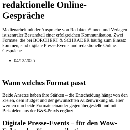
redaktionelle Online-
Gespräche
Medienarbeit mit der Ansprache von Redakteur*innen und Verlagen
ist zentraler Bestandteil einer erfolgreichen Kommunikation. Zwei
Formate, die bei BORCHERT & SCHRADER häufig zum Einsatz
kommen, sind digitale Presse-Events und redaktionelle Online-
Gespräche.
04/12/2025
Wann welches Format passt
Beide Ansätze haben ihre Stärken – die Entscheidung hängt von den
Zielen, dem Budget und der gewünschten Außenwirkung ab. Hier
werden nun beide Formate einander gegenübergestellt und mit
Beispielen aus der B&S-Praxis ergänzt.
Digitale Presse-Events – für den Wow-