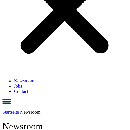
Newsroom
Jobs
Contact
Startseite
Newsroom
Newsroom