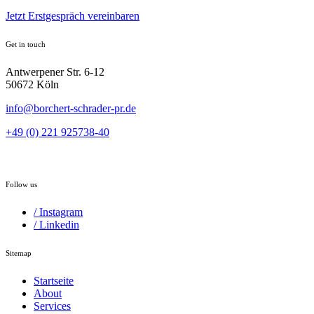
Jetzt Erstgespräch vereinbaren
Get in touch
Antwerpener Str. 6-12
50672 Köln
info@borchert-schrader-pr.de
+49 (0) 221 925738-40
Follow us
/ Instagram
/ Linkedin
Sitemap
Startseite
About
Services