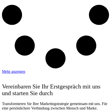
Mehr anzeigen
Vereinbaren Sie Ihr Erstgespräch mit uns
und starten Sie durch
Transformieren Sie Ihre Marketingstrategie gemeinsam mit uns. Für
eine persönlichere Verbindung zwischen Mensch und Marke.