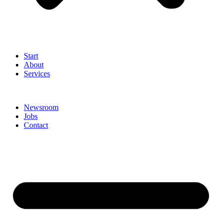
Start
About
Services
Newsroom
Jobs
Contact